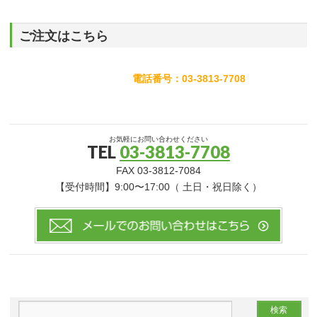
ご注文はこちら
電話番号：03-3813-7708
お気軽にお問い合わせください
TEL
03-3813-7708
FAX 03-3812-7084
【受付時間】9:00〜17:00（ 土日・祝日除く）