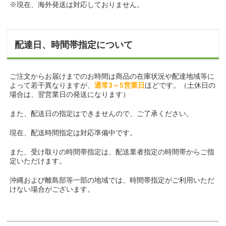
※現在、海外発送は対応しておりません。
配達日、時間帯指定について
ご注文からお届けまでのお時間は商品の在庫状況や配達地域等に
よって若干異なりますが、
通常3～5営業日
ほどです。（土休日の
場合は、翌営業日の発送になります）
また、配送日の指定はできませんので、ご了承ください。
現在、配送時間指定は対応準備中です。
また、受け取りの時間帯指定は、配送業者指定の時間帯からご指
定いただけます。
沖縄および離島部等一部の地域では、時間帯指定がご利用いただ
けない場合がございます。