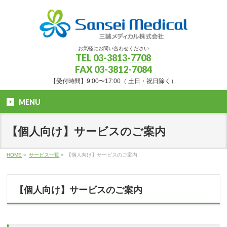
お気軽にお問い合わせください
TEL
03-3813-7708
FAX 03-3812-7084
【受付時間】9:00〜17:00（ 土日・祝日除く）
MENU
【個人向け】サービスのご案内
HOME
»
サービス一覧
»
【個人向け】サービスのご案内
【個人向け】サービスのご案内