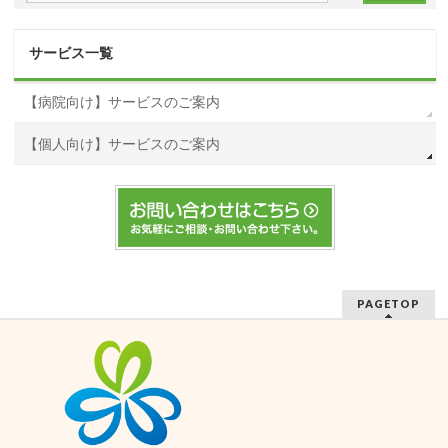
サービス一覧
【病院向け】サービスのご案内
【個人向け】サービスのご案内
PAGETOP