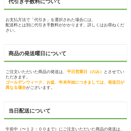
代引き手数料について
お支払方法で「代引き」を選択された場合には、
配送料とは別に代引き手数料がかかります。詳しくはお尋ねくだ
さい。
商品の発送曜日について
ご注文いただいた商品の発送は、
平日営業日（のみ）
とさせてい
ただきます。
ゴールデンウィーク、お盆、年末年始につきましては、発送日が
異なる場合
がございます。
当日配送について
午前中（〜１２：００まで）にご注文いただいた商品の発送は、