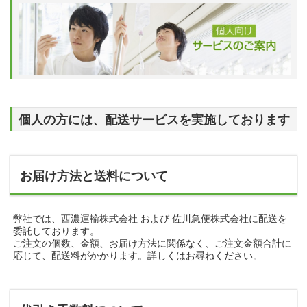
個人の方には、配送サービスを実施しております
お届け方法と送料について
弊社では、西濃運輸株式会社 および 佐川急便株式会社に配送を
委託しております。
ご注文の個数、金額、お届け方法に関係なく、ご注文金額合計に
応じて、配送料がかかります。詳しくはお尋ねください。